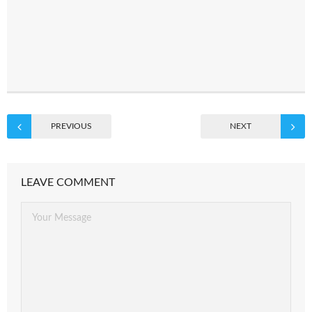
PREVIOUS
NEXT
LEAVE COMMENT