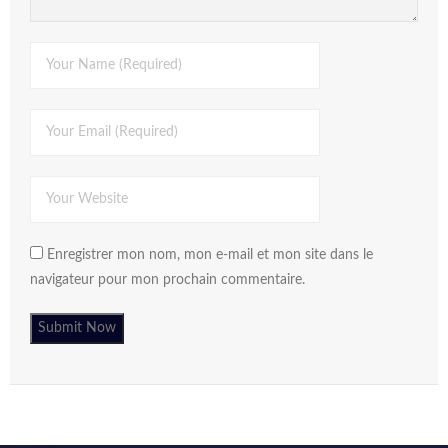
Enregistrer mon nom, mon e-mail et mon site dans le
navigateur pour mon prochain commentaire.