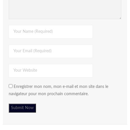
Enregistrer mon nom, mon e-mail et mon site dans le
navigateur pour mon prochain commentaire.