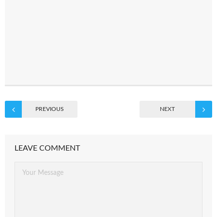
PREVIOUS
NEXT
LEAVE COMMENT