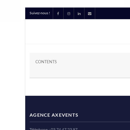
Suivez-nous !
CONTENTS
AGENCE AXEVENTS