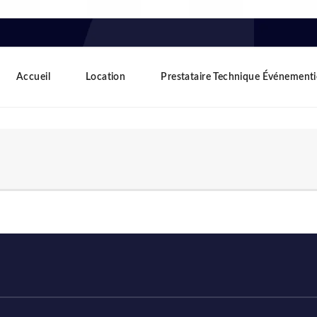
Accueil
Location
Prestataire Technique Événementi