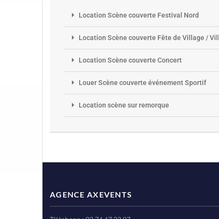
Location Scène couverte Festival Nord
Location Scène couverte Fête de Village / Vil
Location Scène couverte Concert
Louer Scène couverte événement Sportif
Location scène sur remorque
AGENCE AXEVENTS