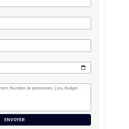
ENVOYER