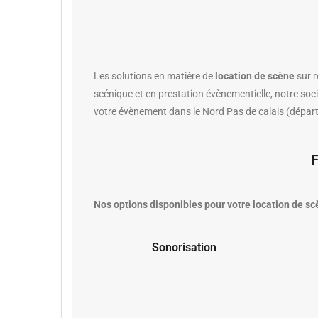
Les solutions en matière de
location de scène
sur r
scénique et en prestation évènementielle, notre soc
votre évènement dans le Nord Pas de calais (départ
Nos options disponibles pour votre location de sc
Sonorisation