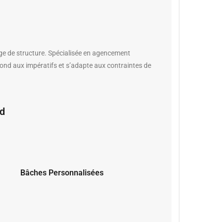
e de structure. Spécialisée en agencement
pond aux impératifs et s’adapte aux contraintes de
rd
Bâches Personnalisées