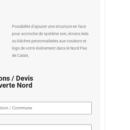
Possibilité d’ajouter une structure en face
a
pour accroche de système son, écrans leds
ou bâches personnalisées aux couleurs et
-
logo de votre événement dans le Nord Pas
de Calais.
ns / Devis
verte Nord