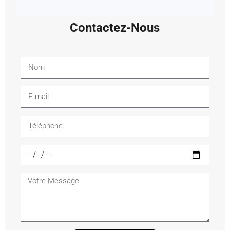
Contactez-Nous