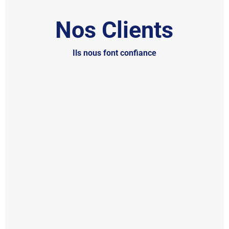
Nos Clients
Ils nous font confiance