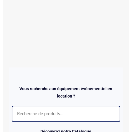
Vous recherchez un équipement événementiel en
location ?
Découvrez notre Catalogue