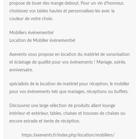
propose de louer des mange-debout. Pour un vin d’honneur,
choisissez vos tables hautes et personnalisez-les avec la
couleur de votre choix.
Mobiliers événementiel
Location de Mobilier événementiel
Axevents vous propose en location du matériel de sonorisation
et éclairage de qualité pour vos événements ! Mariage, soirée,
anniversaire.
spécialiste de la location de matériel pour réception, le mobilier
pour vos événements tels que mariages, réceptions ou buffets.
Découvrez une large sélection de produits allant lounge
intérieur et extérieur, tables, chaises et housses de chaises ou
encore estrade et tente de récéption.
https://axevents.fr/index.php/location/mobiliers/