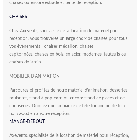
chaises ou encore estrade et tente de récéption.
CHAISES
Chez Axevents, spécialiste de la location de matériel pour
réception, vous trouverez un large choix de chaises pour tous
vos événements : chaises médaillon, chaises
capitonnées, chaises en bois, en acier, modernes, fauteuils ou
chaises de jardin.
MOBILIER D’ANIMATION
Parcourez et profitez de notre matériel d’animation, dessertes
roulantes, stand à pop-corn ou encore stand de glaces et de
confiseries. Donnez une ambiance de fête foraine ou de film
hollywoodien à votre réception.
MANGE-DEBOUT
Axevents, spécialiste de la location de matériel pour réception,