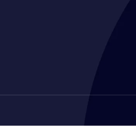
CGL CONDITIONS GÉNÉRALES DE LO