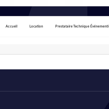
Accueil
Location
Prestataire Technique Événementi