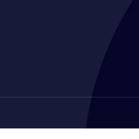
CGL CONDITIONS GÉNÉRALES DE LOCA