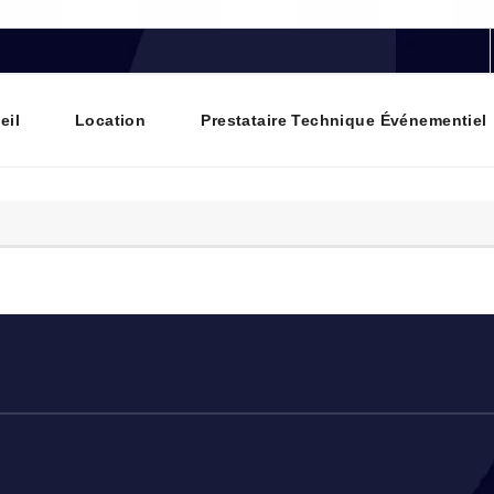
eil
Location
Prestataire Technique Événementiel