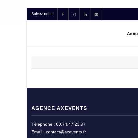
Suivez-nous !
Accu
AGENCE AXEVENTS
Téléphone : 03.74.47.23.97
Email : contact@axevents.fr