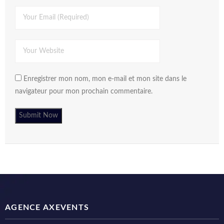
Enregistrer mon nom, mon e-mail et mon site dans le
navigateur pour mon prochain commentaire.
AGENCE AXEVENTS