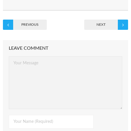
PREVIOUS
NEXT
LEAVE COMMENT