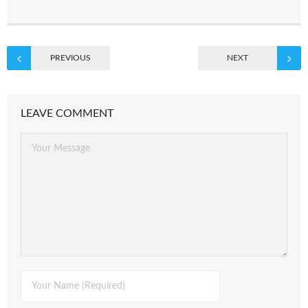
PREVIOUS
NEXT
LEAVE COMMENT