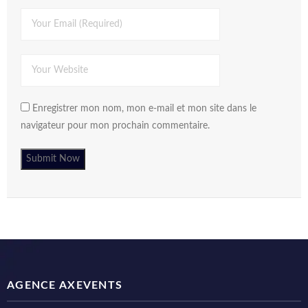
Enregistrer mon nom, mon e-mail et mon site dans le
navigateur pour mon prochain commentaire.
AGENCE AXEVENTS