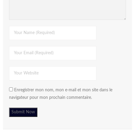
Enregistrer mon nom, mon e-mail et mon site dans le
navigateur pour mon prochain commentaire.