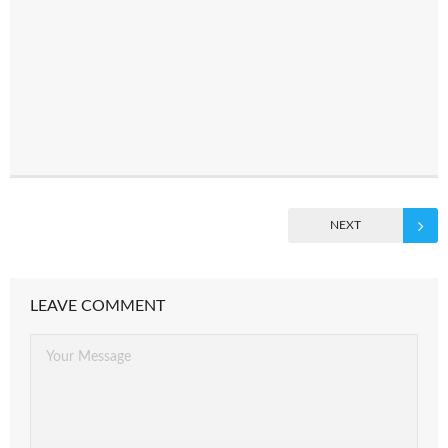
NEXT
LEAVE COMMENT