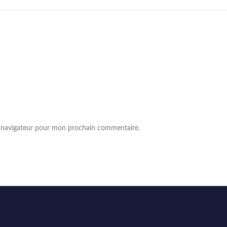
e navigateur pour mon prochain commentaire.