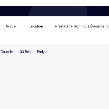
Accueil
Location
Prestataire Technique Événementi
 Goupilles + 100 Bétas – Prolyte