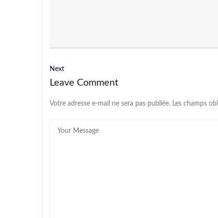
Next
Leave Comment
Votre adresse e-mail ne sera pas publiée.
Les champs obl