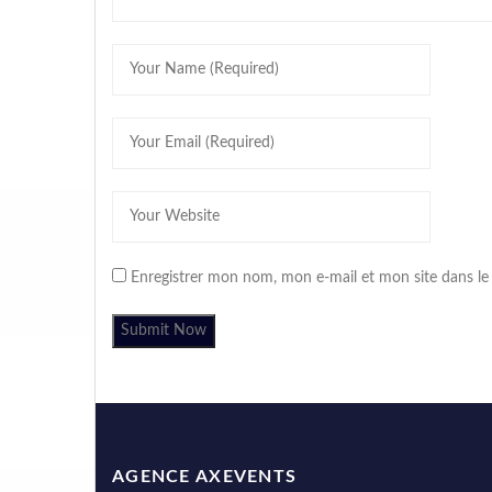
Enregistrer mon nom, mon e-mail et mon site dans l
AGENCE AXEVENTS