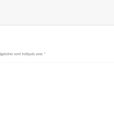
igatoires sont indiqués avec
*