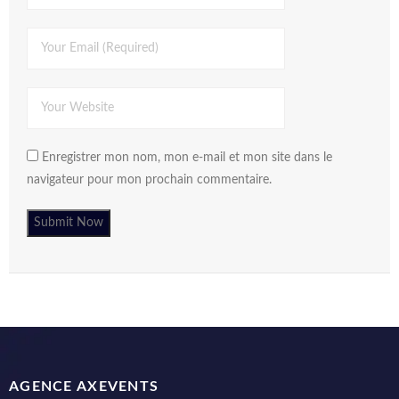
Enregistrer mon nom, mon e-mail et mon site dans le
navigateur pour mon prochain commentaire.
AGENCE AXEVENTS