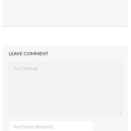
LEAVE COMMENT