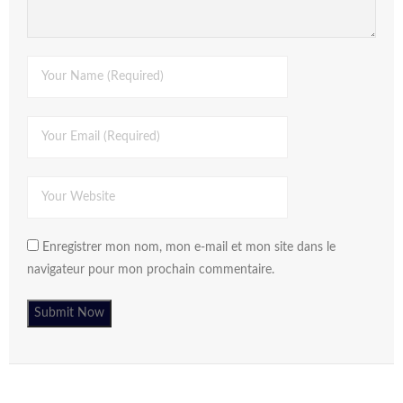
Enregistrer mon nom, mon e-mail et mon site dans le
navigateur pour mon prochain commentaire.