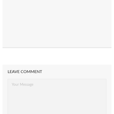
LEAVE COMMENT