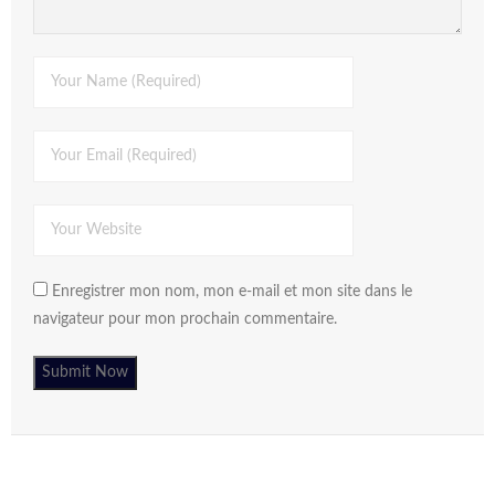
Enregistrer mon nom, mon e-mail et mon site dans le
navigateur pour mon prochain commentaire.