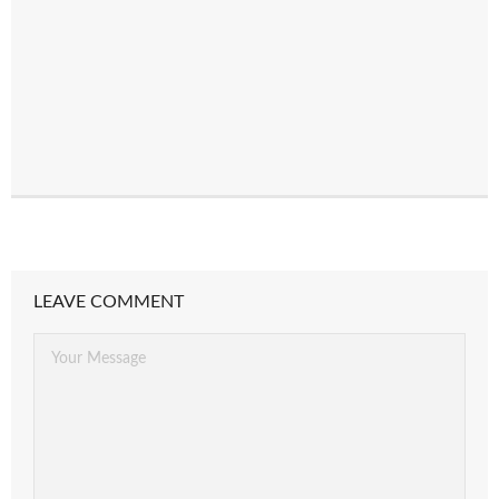
LEAVE COMMENT