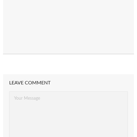
LEAVE COMMENT