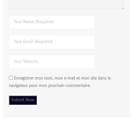
Enregistrer mon nom, mon e-mail et mon site dans le
navigateur pour mon prochain commentaire.