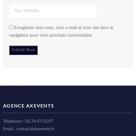
Enregistrer mon nom, mon e-mail et mon site dans le
navigateur pour mon prochain commentaire.
AGENCE AXEVENTS
Téléphone : 03.74.47.23.97
Email : contact@axevents.fr