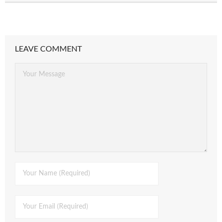
LEAVE COMMENT