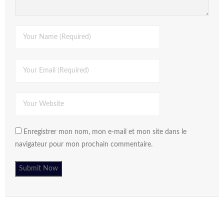
Enregistrer mon nom, mon e-mail et mon site dans le
navigateur pour mon prochain commentaire.