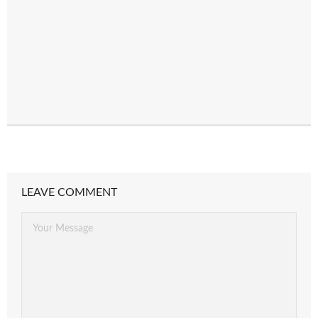
LEAVE COMMENT