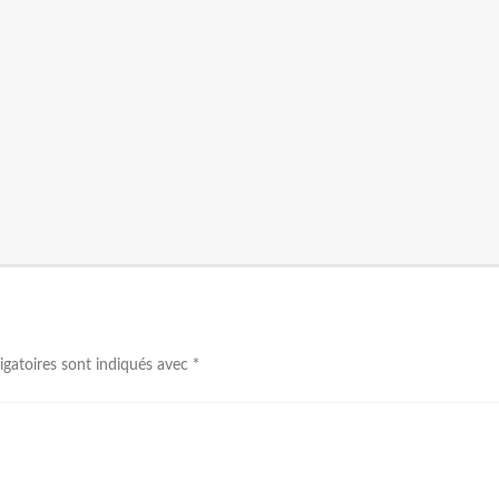
igatoires sont indiqués avec
*