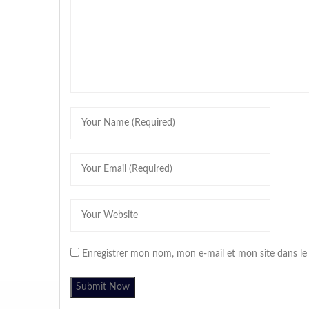
Enregistrer mon nom, mon e-mail et mon site dans l