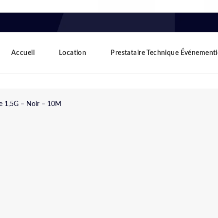
Accueil
Location
Prestataire Technique Événementi
e 1,5G – Noir – 10M