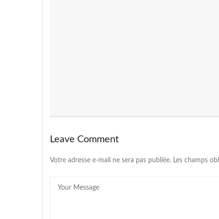
Leave Comment
Votre adresse e-mail ne sera pas publiée.
Les champs obl