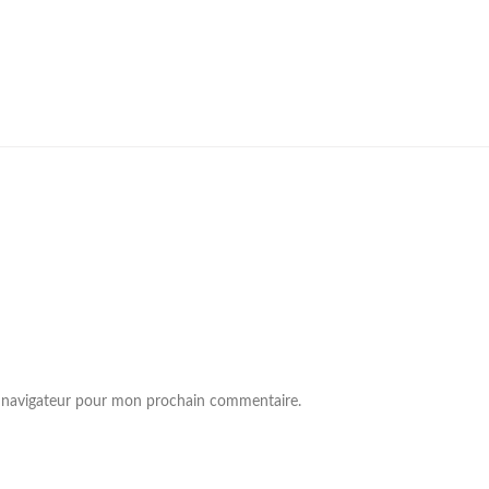
e navigateur pour mon prochain commentaire.