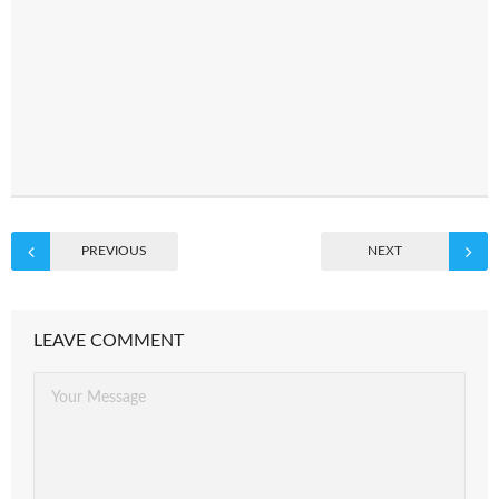
PREVIOUS
NEXT
LEAVE COMMENT