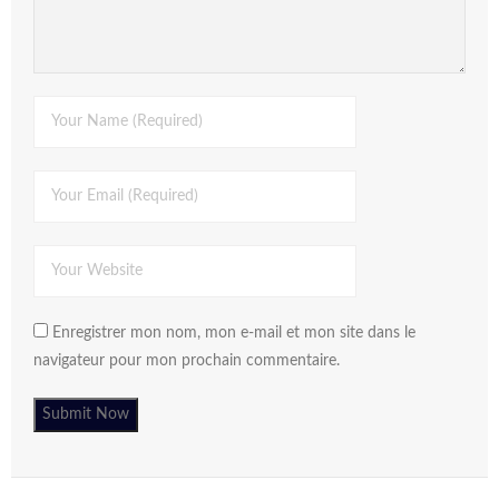
Enregistrer mon nom, mon e-mail et mon site dans le
navigateur pour mon prochain commentaire.