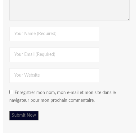
Enregistrer mon nom, mon e-mail et mon site dans le
navigateur pour mon prochain commentaire.