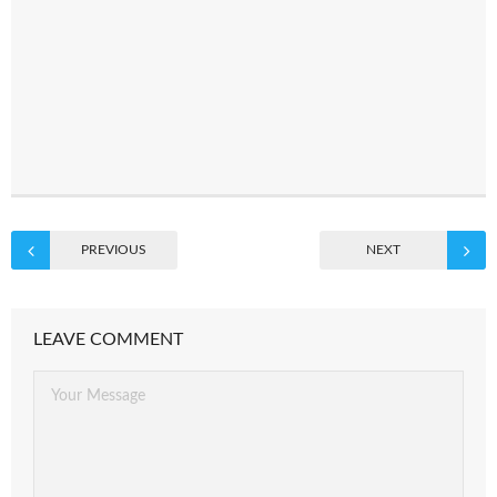
PREVIOUS
NEXT
LEAVE COMMENT