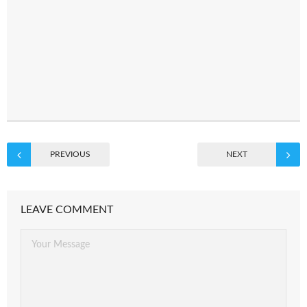
PREVIOUS
NEXT
LEAVE COMMENT