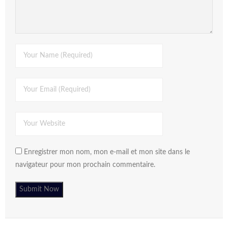
Enregistrer mon nom, mon e-mail et mon site dans le
navigateur pour mon prochain commentaire.