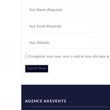
Enregistrer mon nom, mon e-mail et mon site dans l
AGENCE AXEVENTS