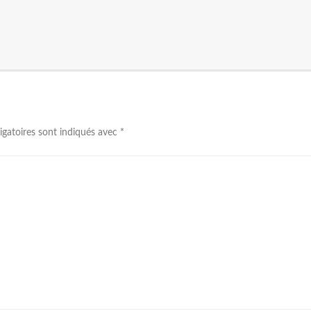
igatoires sont indiqués avec
*