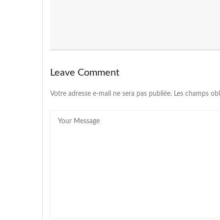
Leave Comment
Votre adresse e-mail ne sera pas publiée.
Les champs obl