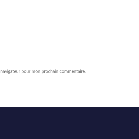
e navigateur pour mon prochain commentaire.