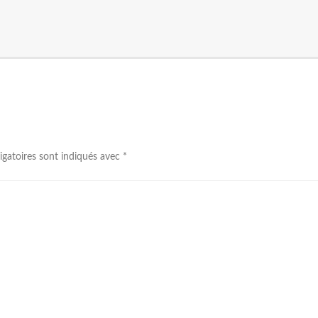
igatoires sont indiqués avec
*