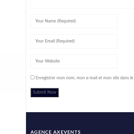
Enregistrer mon nom, mon e-mail et mon site dans l
AGENCE AXEVENTS