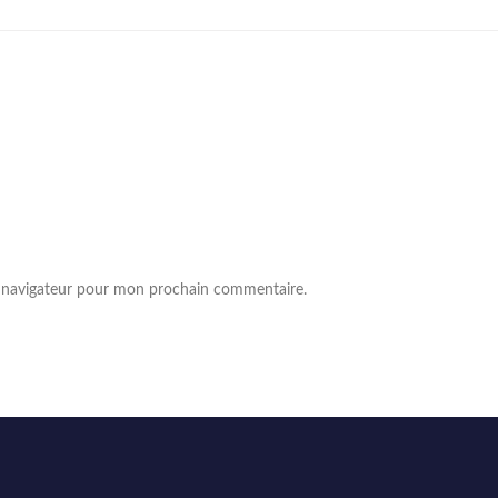
e navigateur pour mon prochain commentaire.