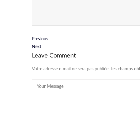
Previous
Next
Leave Comment
Votre adresse e-mail ne sera pas publiée.
Les champs obl