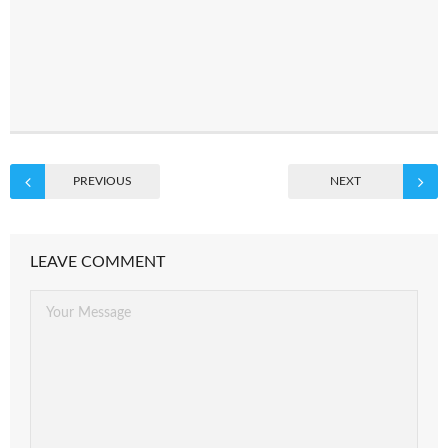
PREVIOUS
NEXT
LEAVE COMMENT