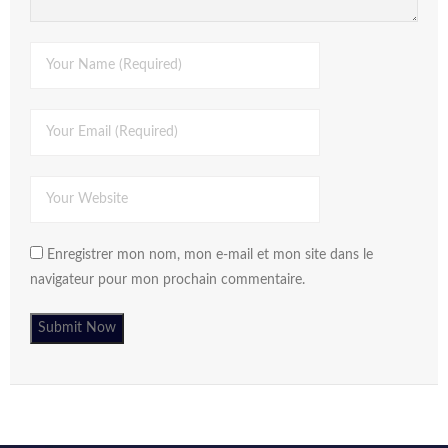
Enregistrer mon nom, mon e-mail et mon site dans le
navigateur pour mon prochain commentaire.