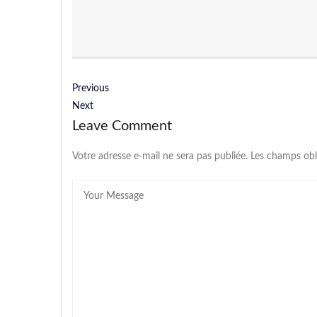
Previous
Next
Leave Comment
Votre adresse e-mail ne sera pas publiée.
Les champs obl