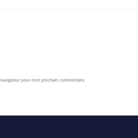
e navigateur pour mon prochain commentaire.