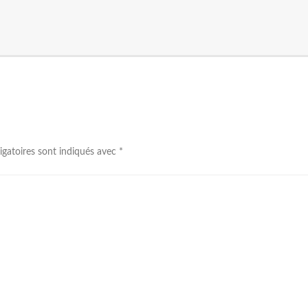
igatoires sont indiqués avec
*