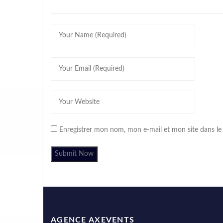
Enregistrer mon nom, mon e-mail et mon site dans l
AGENCE AXEVENTS