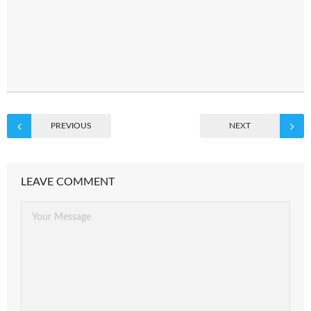
PREVIOUS
NEXT
LEAVE COMMENT