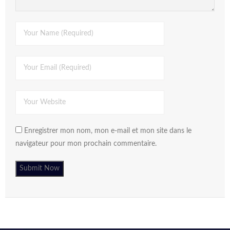
Enregistrer mon nom, mon e-mail et mon site dans le
navigateur pour mon prochain commentaire.