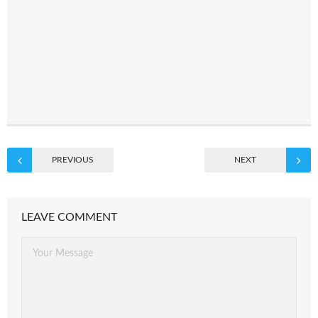
PREVIOUS
NEXT
LEAVE COMMENT