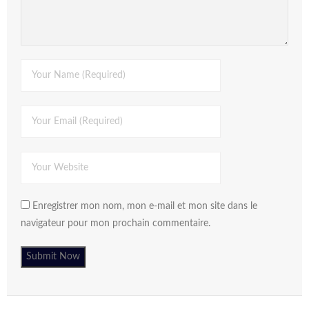
Enregistrer mon nom, mon e-mail et mon site dans le
navigateur pour mon prochain commentaire.