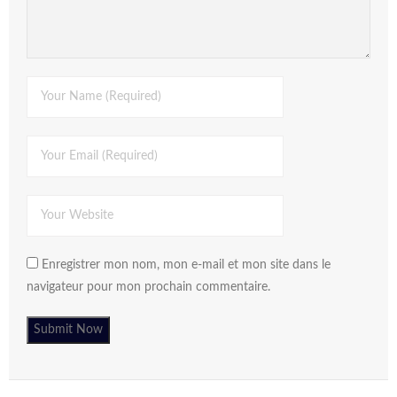
Enregistrer mon nom, mon e-mail et mon site dans le
navigateur pour mon prochain commentaire.