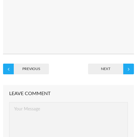
PREVIOUS
NEXT
LEAVE COMMENT