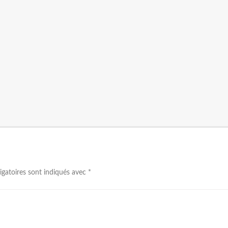
igatoires sont indiqués avec
*