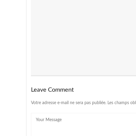
Leave Comment
Votre adresse e-mail ne sera pas publiée.
Les champs obl