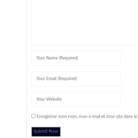
Enregistrer mon nom, mon e-mail et mon site dans l