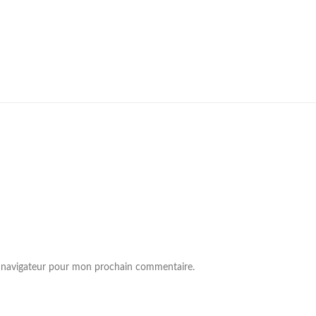
e navigateur pour mon prochain commentaire.