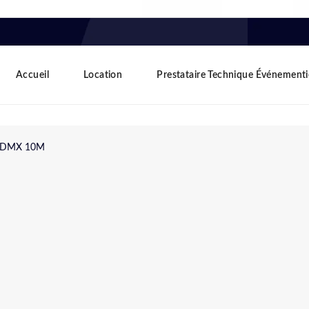
Accueil
Location
Prestataire Technique Événementi
e DMX 10M