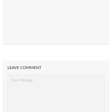
LEAVE COMMENT