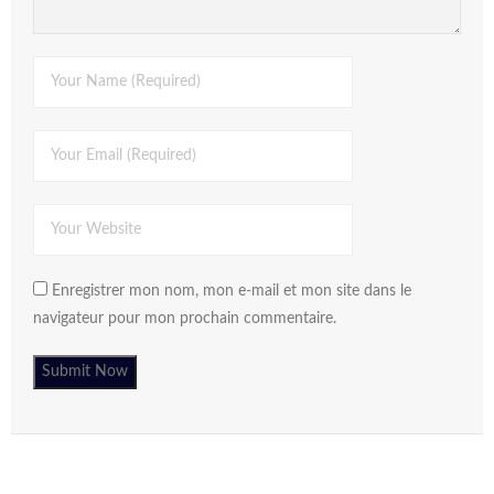
Enregistrer mon nom, mon e-mail et mon site dans le
navigateur pour mon prochain commentaire.