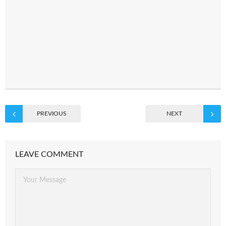
PREVIOUS
NEXT
LEAVE COMMENT