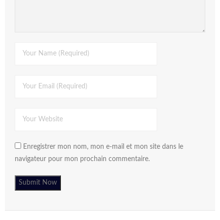
Enregistrer mon nom, mon e-mail et mon site dans le
navigateur pour mon prochain commentaire.