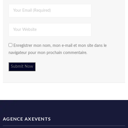
Enregistrer mon nom, mon e-mail et mon site dans le
navigateur pour mon prochain commentaire.
AGENCE AXEVENTS