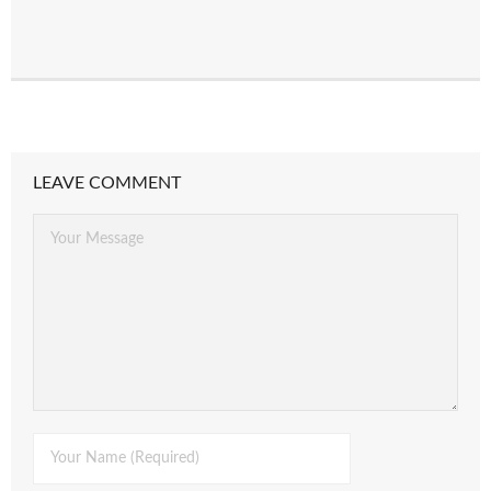
LEAVE COMMENT