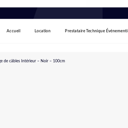
Accueil
Location
Prestataire Technique Événementi
e de câbles Intérieur – Noir – 100cm