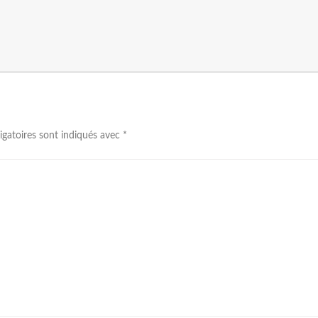
igatoires sont indiqués avec
*