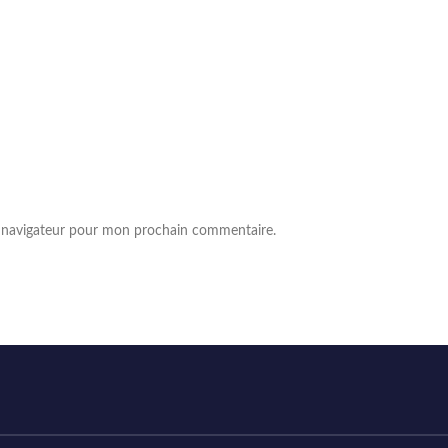
e navigateur pour mon prochain commentaire.