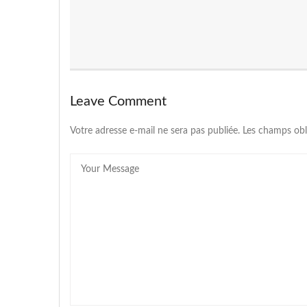
Leave Comment
Votre adresse e-mail ne sera pas publiée.
Les champs obl