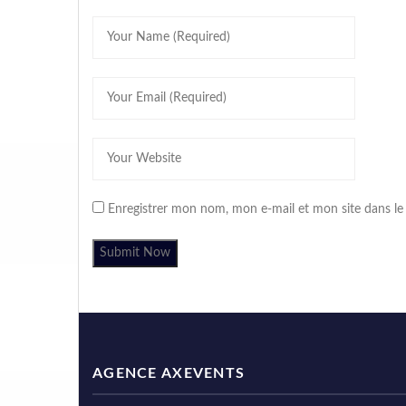
Enregistrer mon nom, mon e-mail et mon site dans l
AGENCE AXEVENTS