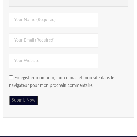
Enregistrer mon nom, mon e-mail et mon site dans le
navigateur pour mon prochain commentaire.