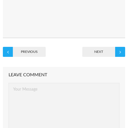
PREVIOUS
NEXT
LEAVE COMMENT