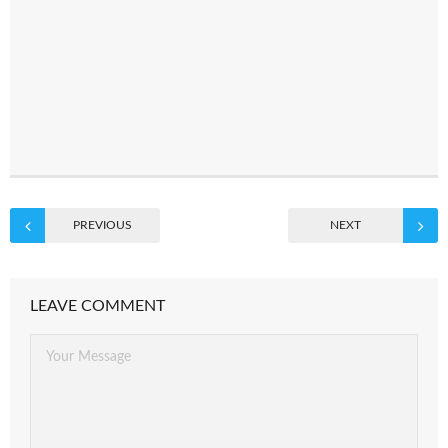
PREVIOUS
NEXT
LEAVE COMMENT