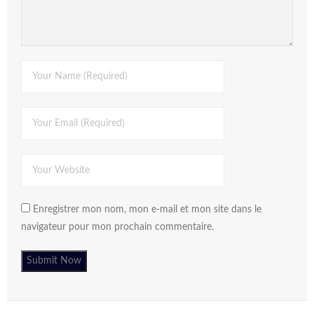
Enregistrer mon nom, mon e-mail et mon site dans le
navigateur pour mon prochain commentaire.