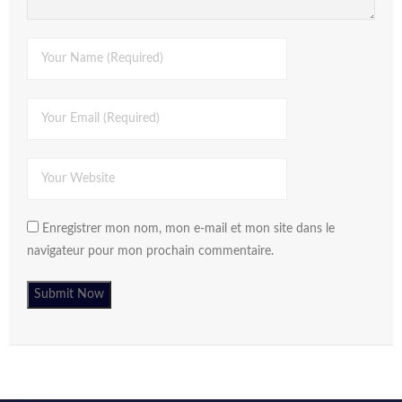
Enregistrer mon nom, mon e-mail et mon site dans le
navigateur pour mon prochain commentaire.