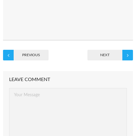
PREVIOUS
NEXT
LEAVE COMMENT