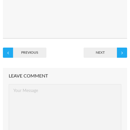
PREVIOUS
NEXT
LEAVE COMMENT