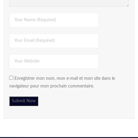
Enregistrer mon nom, mon e-mail et mon site dans le
navigateur pour mon prochain commentaire.