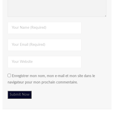
Enregistrer mon nom, mon e-mail et mon site dans le
navigateur pour mon prochain commentaire.