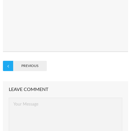
PREVIOUS
LEAVE COMMENT