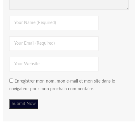
Enregistrer mon nom, mon e-mail et mon site dans le
navigateur pour mon prochain commentaire.