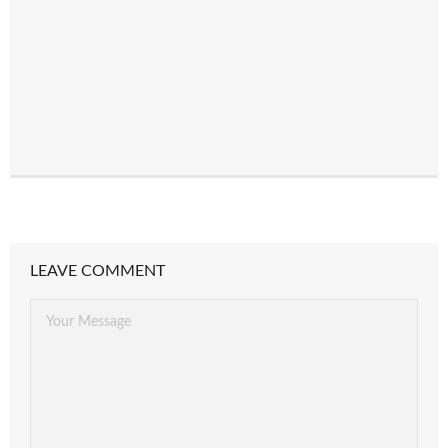
LEAVE COMMENT