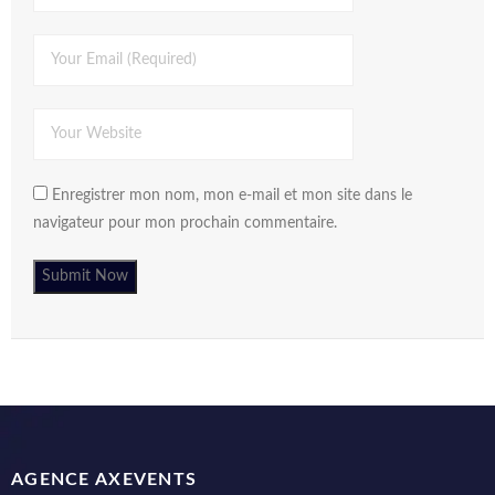
Enregistrer mon nom, mon e-mail et mon site dans le
navigateur pour mon prochain commentaire.
AGENCE AXEVENTS