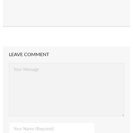
LEAVE COMMENT