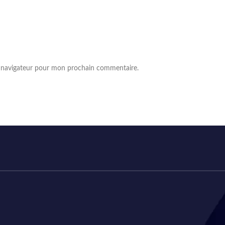
e navigateur pour mon prochain commentaire.