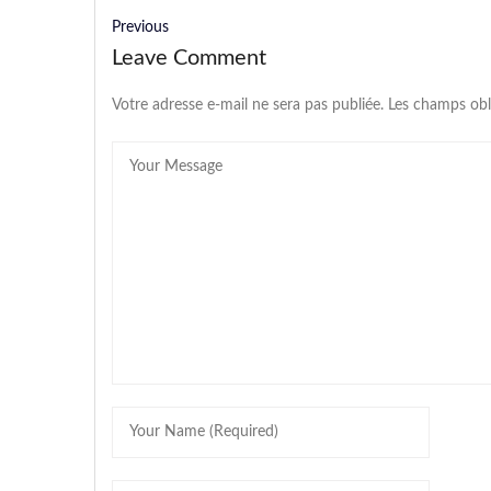
Previous
Leave Comment
Votre adresse e-mail ne sera pas publiée.
Les champs obl