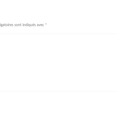
igatoires sont indiqués avec
*