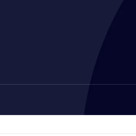
CGL CONDITIONS GÉNÉRALES DE LO