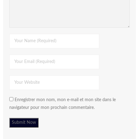
Enregistrer mon nom, mon e-mail et mon site dans le
navigateur pour mon prochain commentaire.