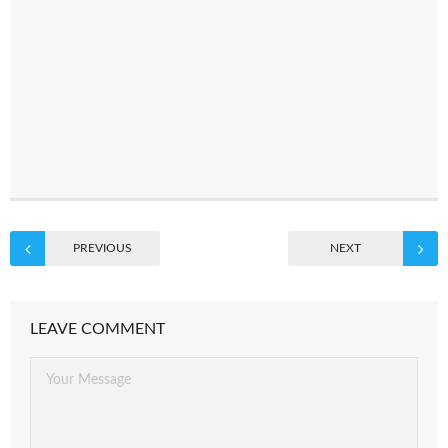
PREVIOUS
NEXT
LEAVE COMMENT