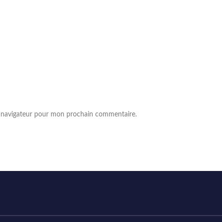
e navigateur pour mon prochain commentaire.