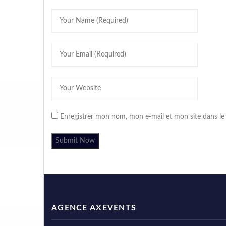
Enregistrer mon nom, mon e-mail et mon site dans l
AGENCE AXEVENTS