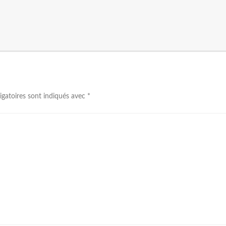
igatoires sont indiqués avec
*