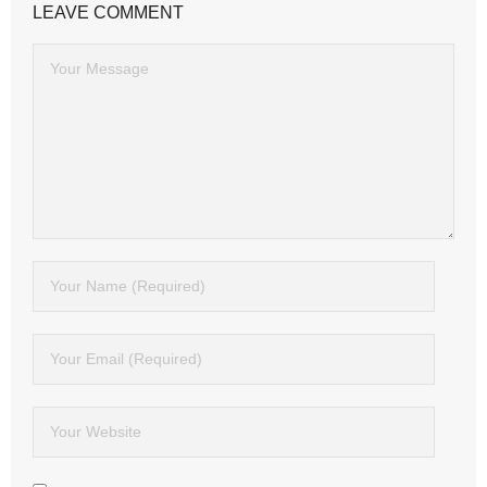
LEAVE COMMENT