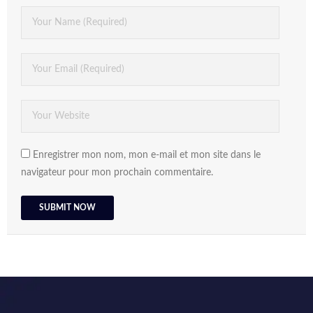
Enregistrer mon nom, mon e-mail et mon site dans le
navigateur pour mon prochain commentaire.