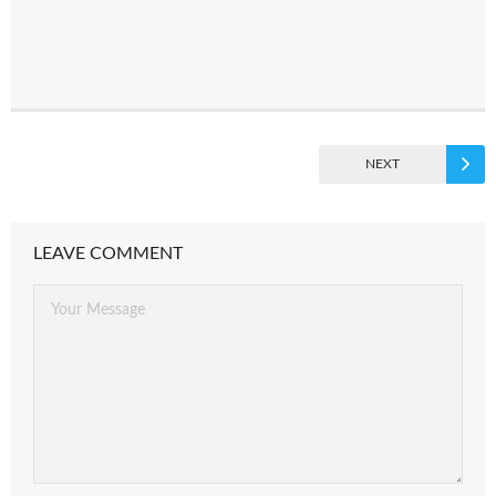
NEXT
LEAVE COMMENT