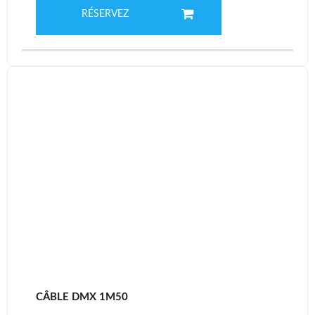
RÉSERVEZ
CÂBLE DMX 1M50