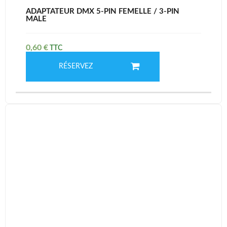
ADAPTATEUR DMX 5-PIN FEMELLE / 3-PIN
MALE
0,60
€
RÉSERVEZ