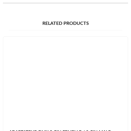
RELATED PRODUCTS