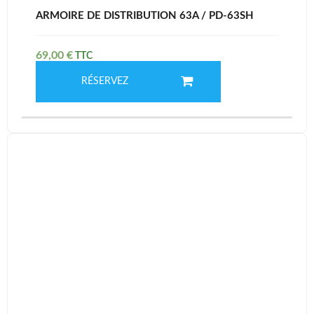
ARMOIRE DE DISTRIBUTION 63A / PD-63SH
69,00
€
RÉSERVEZ