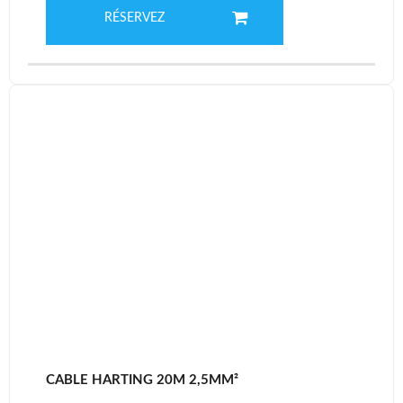
RÉSERVEZ
CABLE HARTING 20M 2,5MM²