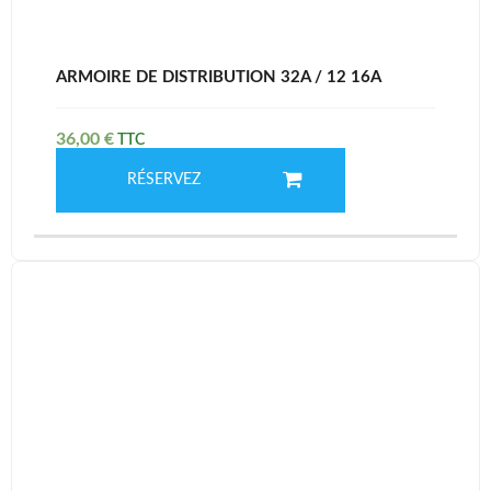
ARMOIRE DE DISTRIBUTION 32A / 12 16A
36,00
€
RÉSERVEZ