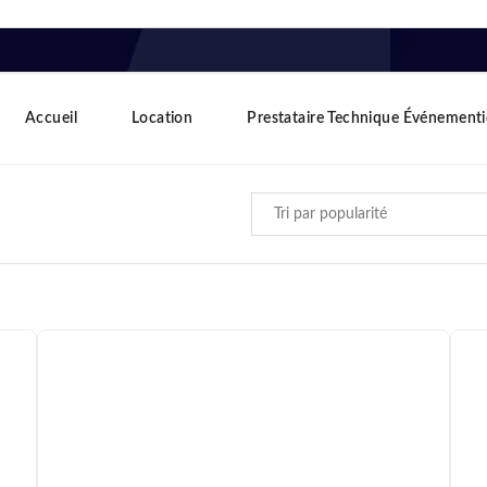
Accueil
Location
Prestataire Technique Événementi