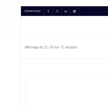
Suivez-nous !
Affichage de 21–30 sur 71 résultats